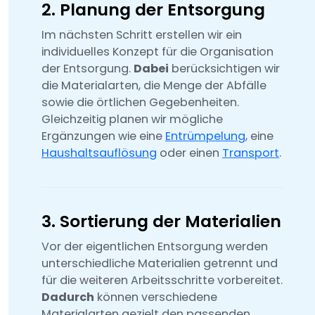
2. Planung der Entsorgung
Im nächsten Schritt erstellen wir ein
individuelles Konzept für die Organisation
der Entsorgung.
Dabei
berücksichtigen wir
die Materialarten, die Menge der Abfälle
sowie die örtlichen Gegebenheiten.
Gleichzeitig planen wir mögliche
Ergänzungen wie eine
Entrümpelung
, eine
Haushaltsauflösung
oder einen
Transport
.
3. Sortierung der Materialien
Vor der eigentlichen Entsorgung werden
unterschiedliche Materialien getrennt und
für die weiteren Arbeitsschritte vorbereitet.
Dadurch
können verschiedene
Materialarten gezielt den passenden