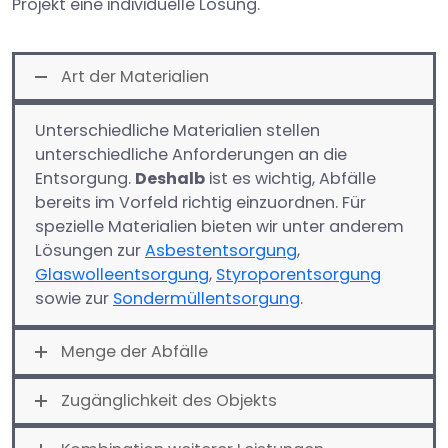
Projekt eine individuelle Lösung.
Art der Materialien
Unterschiedliche Materialien stellen
unterschiedliche Anforderungen an die
Entsorgung.
Deshalb
ist es wichtig, Abfälle
bereits im Vorfeld richtig einzuordnen. Für
spezielle Materialien bieten wir unter anderem
Lösungen zur
Asbestentsorgung
,
Glaswolleentsorgung
,
Styroporentsorgung
sowie zur
Sondermüllentsorgung
.
Menge der Abfälle
Zugänglichkeit des Objekts