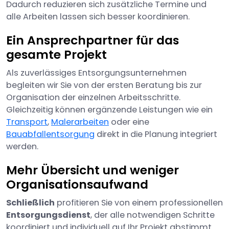
Dadurch reduzieren sich zusätzliche Termine und
alle Arbeiten lassen sich besser koordinieren.
Ein Ansprechpartner für das
gesamte Projekt
Als zuverlässiges Entsorgungsunternehmen
begleiten wir Sie von der ersten Beratung bis zur
Organisation der einzelnen Arbeitsschritte.
Gleichzeitig können ergänzende Leistungen wie ein
Transport
,
Malerarbeiten
oder eine
Bauabfallentsorgung
direkt in die Planung integriert
werden.
Mehr Übersicht und weniger
Organisationsaufwand
Schließlich
profitieren Sie von einem professionellen
Entsorgungsdienst
, der alle notwendigen Schritte
koordiniert und individuell auf Ihr Projekt abstimmt.