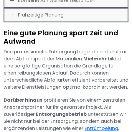
Kombination weiterer Leistungen
Frühzeitige Planung
Eine gute Planung spart Zeit und
Aufwand
Eine professionelle Entsorgung beginnt nicht erst mit
dem Abtransport der Materialien.
Vielmehr
bildet
eine sorgfältige Organisation die Grundlage für
einen reibungslosen Ablauf. Dadurch können
unterschiedliche Abfallarten effizient vorbereitet und
weitere Dienstleistungen optimal koordiniert werden.
Darüber hinaus
profitieren Sie von einem zentralen
Ansprechpartner für Ihr gesamtes Projekt. Als
zuverlässiger
Entsorgungsbetrieb
unterstützen wir
Sie nicht nur bei der Entsorgung, sondern auch bei
ergänzenden Leistungen wie einer
Entrümpelung
,