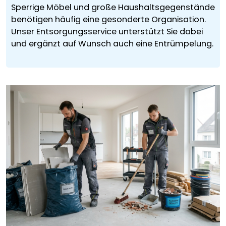
Sperrige Möbel und große Haushaltsgegenstände
benötigen häufig eine gesonderte Organisation.
Unser Entsorgungsservice unterstützt Sie dabei
und ergänzt auf Wunsch auch eine Entrümpelung.