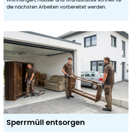
die nächsten Arbeiten vorbereitet werden.
Sperrmüll entsorgen