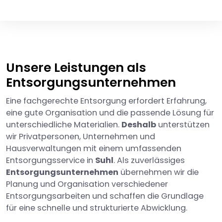
Unsere Leistungen als
Entsorgungsunternehmen
Eine fachgerechte Entsorgung erfordert Erfahrung,
eine gute Organisation und die passende Lösung für
unterschiedliche Materialien.
Deshalb
unterstützen
wir Privatpersonen, Unternehmen und
Hausverwaltungen mit einem umfassenden
Entsorgungsservice in
Suhl
. Als zuverlässiges
Entsorgungsunternehmen
übernehmen wir die
Planung und Organisation verschiedener
Entsorgungsarbeiten und schaffen die Grundlage
für eine schnelle und strukturierte Abwicklung.