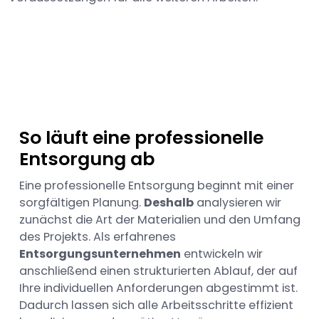
So läuft eine professionelle
Entsorgung ab
Eine professionelle Entsorgung beginnt mit einer
sorgfältigen Planung.
Deshalb
analysieren wir
zunächst die Art der Materialien und den Umfang
des Projekts. Als erfahrenes
Entsorgungsunternehmen
entwickeln wir
anschließend einen strukturierten Ablauf, der auf
Ihre individuellen Anforderungen abgestimmt ist.
Dadurch lassen sich alle Arbeitsschritte effizient