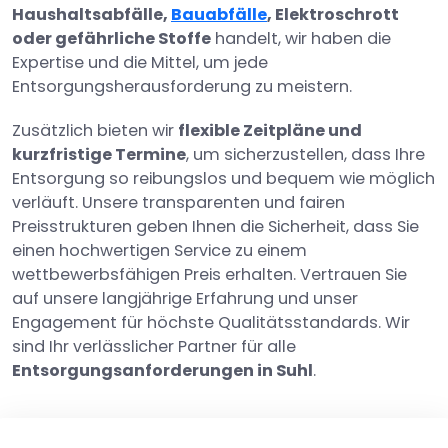
Haushaltsabfälle,
Bauabfälle
, Elektroschrott
oder gefährliche Stoffe
handelt, wir haben die
Expertise und die Mittel, um jede
Entsorgungsherausforderung zu meistern.
Zusätzlich bieten wir
flexible Zeitpläne und
kurzfristige Termine
, um sicherzustellen, dass Ihre
Entsorgung so reibungslos und bequem wie möglich
verläuft. Unsere transparenten und fairen
Preisstrukturen geben Ihnen die Sicherheit, dass Sie
einen hochwertigen Service zu einem
wettbewerbsfähigen Preis erhalten. Vertrauen Sie
auf unsere langjährige Erfahrung und unser
Engagement für höchste Qualitätsstandards. Wir
sind Ihr verlässlicher Partner für alle
Entsorgungsanforderungen in Suhl
.