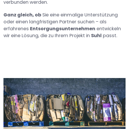
verbunden werden.
Ganz gleich, ob
Sie eine einmalige Unterstützung
oder einen langfristigen Partner suchen – als
erfahrenes
Entsorgungsunternehmen
entwickeln
wir eine Lösung, die zu Ihrem Projekt in
Suhl
passt.