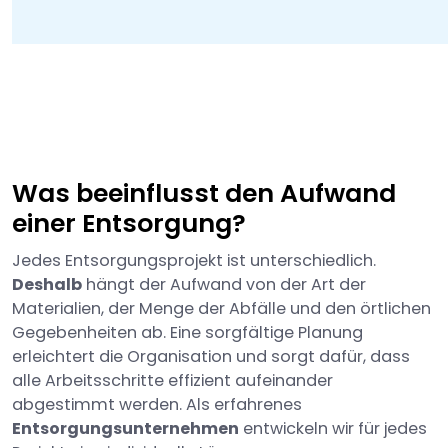
Was beeinflusst den Aufwand
einer Entsorgung?
Jedes Entsorgungsprojekt ist unterschiedlich.
Deshalb
hängt der Aufwand von der Art der
Materialien, der Menge der Abfälle und den örtlichen
Gegebenheiten ab. Eine sorgfältige Planung
erleichtert die Organisation und sorgt dafür, dass
alle Arbeitsschritte effizient aufeinander
abgestimmt werden. Als erfahrenes
Entsorgungsunternehmen
entwickeln wir für jedes