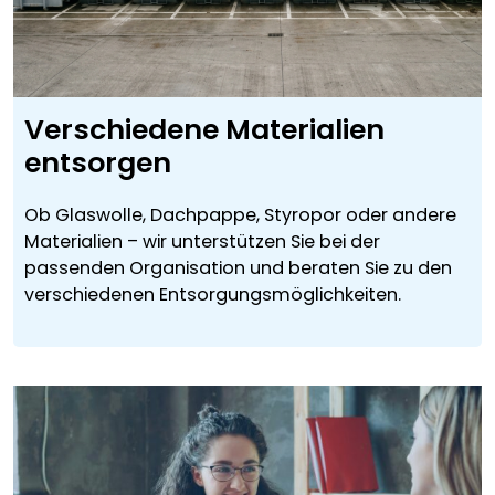
Verschiedene Materialien
entsorgen
Ob Glaswolle, Dachpappe, Styropor oder andere
Materialien – wir unterstützen Sie bei der
passenden Organisation und beraten Sie zu den
verschiedenen Entsorgungsmöglichkeiten.