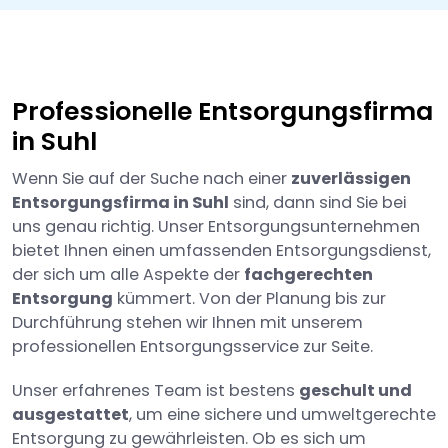
Professionelle Entsorgungsfirma
in Suhl
Wenn Sie auf der Suche nach einer
zuverlässigen
Entsorgungsfirma in Suhl
sind, dann sind Sie bei
uns genau richtig. Unser Entsorgungsunternehmen
bietet Ihnen einen umfassenden Entsorgungsdienst,
der sich um alle Aspekte der
fachgerechten
Entsorgung
kümmert. Von der Planung bis zur
Durchführung stehen wir Ihnen mit unserem
professionellen Entsorgungsservice zur Seite.
Unser erfahrenes Team ist bestens
geschult und
ausgestattet
, um eine sichere und umweltgerechte
Entsorgung zu gewährleisten. Ob es sich um