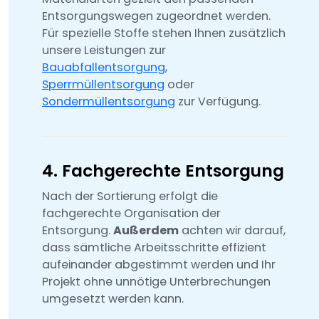
Entsorgungswegen zugeordnet werden.
Für spezielle Stoffe stehen Ihnen zusätzlich
unsere Leistungen zur
Bauabfallentsorgung
,
Sperrmüllentsorgung
oder
Sondermüllentsorgung
zur Verfügung.
4. Fachgerechte Entsorgung
Nach der Sortierung erfolgt die
fachgerechte Organisation der
Entsorgung.
Außerdem
achten wir darauf,
dass sämtliche Arbeitsschritte effizient
aufeinander abgestimmt werden und Ihr
Projekt ohne unnötige Unterbrechungen
umgesetzt werden kann.