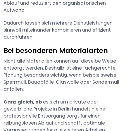
Ablauf und reduziert den organisatorischen
Aufwand.
Dadurch lassen sich mehrere Dienstleistungen
sinnvoll miteinander kombinieren und effizient
durchführen.
Bei besonderen Materialarten
Nicht alle Materialien können auf dieselbe Weise
entsorgt werden. Deshalb ist eine fachgerechte
Planung besonders wichtig, wenn beispielsweise
Sperrmüll, Bauabfälle, Glaswolle oder Sondermüll
anfallen.
Ganz gleich, ob
es sich um private oder
gewerbliche Projekte in Berlin handelt – eine
professionelle Entsorgung sorgt für einen
reibungslosen Ablauf und schafft optimale
Voraussetzungen für alle weiteren Arbeiten.