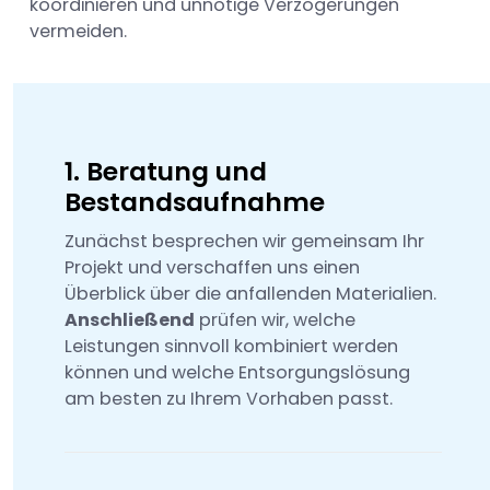
koordinieren und unnötige Verzögerungen
vermeiden.
1. Beratung und
Bestandsaufnahme
Zunächst besprechen wir gemeinsam Ihr
Projekt und verschaffen uns einen
Überblick über die anfallenden Materialien.
Anschließend
prüfen wir, welche
Leistungen sinnvoll kombiniert werden
können und welche Entsorgungslösung
am besten zu Ihrem Vorhaben passt.