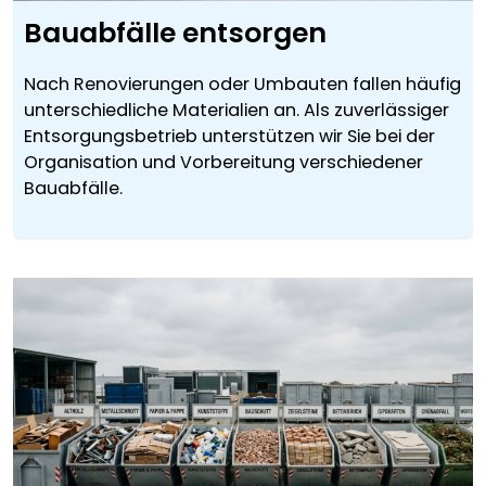
Bauabfälle entsorgen
Nach Renovierungen oder Umbauten fallen häufig
unterschiedliche Materialien an. Als zuverlässiger
Entsorgungsbetrieb unterstützen wir Sie bei der
Organisation und Vorbereitung verschiedener
Bauabfälle.