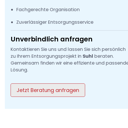
Fachgerechte Organisation
Zuverlässiger Entsorgungsservice
Unverbindlich anfragen
Kontaktieren Sie uns und lassen Sie sich persönlich
zu Ihrem Entsorgungsprojekt in
Suhl
beraten.
Gemeinsam finden wir eine effiziente und passend
Lösung.
Jetzt Beratung anfragen