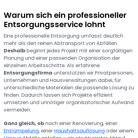
Warum sich ein professioneller
Entsorgungsservice lohnt
Eine professionelle Entsorgung umfasst deutlich
mehr als den reinen Abtransport von Abfällen.
Deshalb
beginnt jedes Projekt mit einer sorgfältigen
Planung und einer passenden Organisation der
einzelnen Arbeitsschritte. Als erfahrene
Entsorgungsfirma
unterstützen wir Privatpersonen,
Unternehmen und Hausverwaltungen dabei, für
unterschiedliche Materialien die passende Lösung zu
finden. Dadurch lassen sich Projekte effizient
umsetzen und unnötiger organisatorischer Aufwand
vermeiden.
Ganz gleich, ob
nach einer Renovierung, einer
Entrümpelung
, einer
Haushaltsauflösung
oder einem