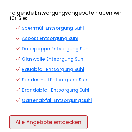
Folgende Entsorgungsangebote haben wir
für Sie:
Sperrmüll Entsorgung Suhl
Asbest Entsorgung Suhl
Dachpappe Entsorgung Suhl
Glaswolle Entsorgung Suhl
Bauabfall Entsorgung Suhl
Sondermüll Entsorgung Suhl
Brandabfall Entsorgung Suhl
Gartenabfall Entsorgung Suhl
Alle Angebote entdecken