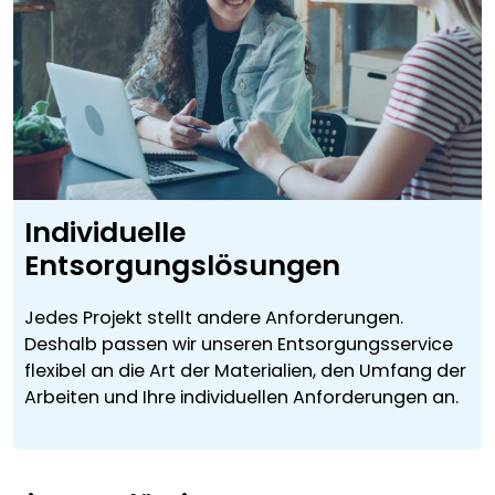
Individuelle
Entsorgungslösungen
Jedes Projekt stellt andere Anforderungen.
Deshalb passen wir unseren Entsorgungsservice
flexibel an die Art der Materialien, den Umfang der
Arbeiten und Ihre individuellen Anforderungen an.