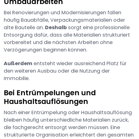
Umbauarbeiten
Bei Renovierungen und Modernisierungen fallen
häufig Bauabfälle, Verpackungsmaterialien oder
alte Bauteile an.
Deshalb
sorgt eine professionelle
Entsorgung dafür, dass alle Materialien strukturiert
vorbereitet und die nächsten Arbeiten ohne
Verzögerungen beginnen können.
Außerdem
entsteht wieder ausreichend Platz für
den weiteren Ausbau oder die Nutzung der
Immobilie.
Bei Entrümpelungen und
Haushaltsauflösungen
Nach einer Entrümpelung oder Haushaltsauflösung
bleiben häufig unterschiedliche Materialien zurück,
die fachgerecht entsorgt werden müssen. Eine
strukturierte Organisation erleichtert den gesamten