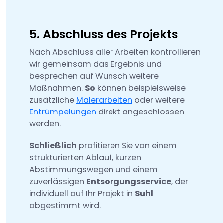
5. Abschluss des Projekts
Nach Abschluss aller Arbeiten kontrollieren
wir gemeinsam das Ergebnis und
besprechen auf Wunsch weitere
Maßnahmen.
So
können beispielsweise
zusätzliche
Malerarbeiten
oder weitere
Entrümpelungen
direkt angeschlossen
werden.
Schließlich
profitieren Sie von einem
strukturierten Ablauf, kurzen
Abstimmungswegen und einem
zuverlässigen
Entsorgungsservice
, der
individuell auf Ihr Projekt in
Suhl
abgestimmt wird.