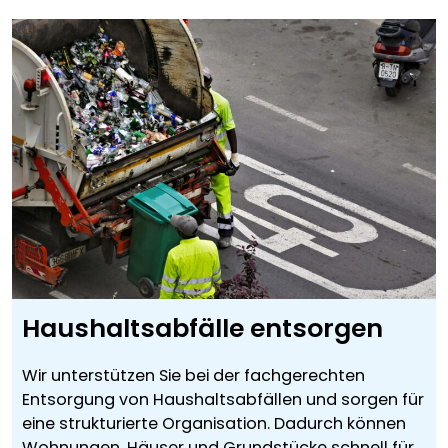
Haushaltsabfälle entsorgen
Wir unterstützen Sie bei der fachgerechten
Entsorgung von Haushaltsabfällen und sorgen für
eine strukturierte Organisation. Dadurch können
Wohnungen, Häuser und Grundstücke schnell für