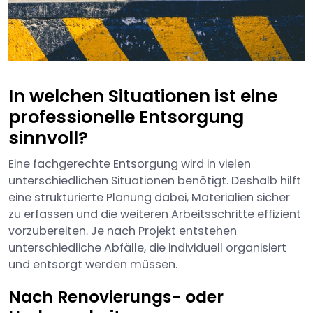
In welchen Situationen ist eine
professionelle Entsorgung
sinnvoll?
Eine fachgerechte Entsorgung wird in vielen
unterschiedlichen Situationen benötigt. Deshalb hilft
eine strukturierte Planung dabei, Materialien sicher
zu erfassen und die weiteren Arbeitsschritte effizient
vorzubereiten. Je nach Projekt entstehen
unterschiedliche Abfälle, die individuell organisiert
und entsorgt werden müssen.
Nach Renovierungs- oder