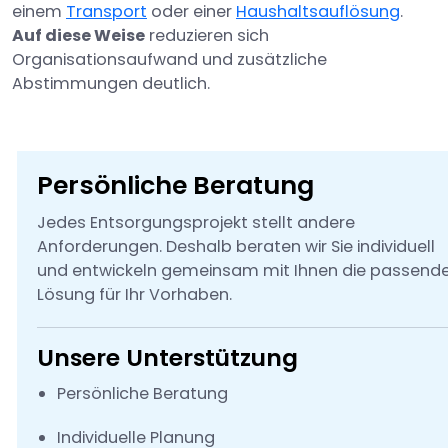
einem
Transport
oder einer
Haushaltsauflösung
.
Auf diese Weise
reduzieren sich
Organisationsaufwand und zusätzliche
Abstimmungen deutlich.
Persönliche Beratung
Jedes Entsorgungsprojekt stellt andere
Anforderungen. Deshalb beraten wir Sie individuell
und entwickeln gemeinsam mit Ihnen die passend
Lösung für Ihr Vorhaben.
Unsere Unterstützung
Persönliche Beratung
Individuelle Planung