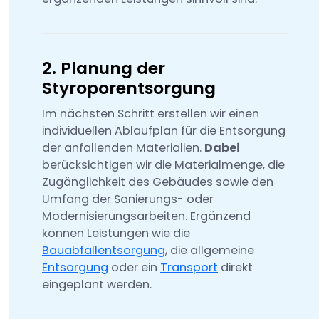
2. Planung der
Styroporentsorgung
Im nächsten Schritt erstellen wir einen
individuellen Ablaufplan für die Entsorgung
der anfallenden Materialien.
Dabei
berücksichtigen wir die Materialmenge, die
Zugänglichkeit des Gebäudes sowie den
Umfang der Sanierungs- oder
Modernisierungsarbeiten. Ergänzend
können Leistungen wie die
Bauabfallentsorgung
, die allgemeine
Entsorgung
oder ein
Transport
direkt
eingeplant werden.