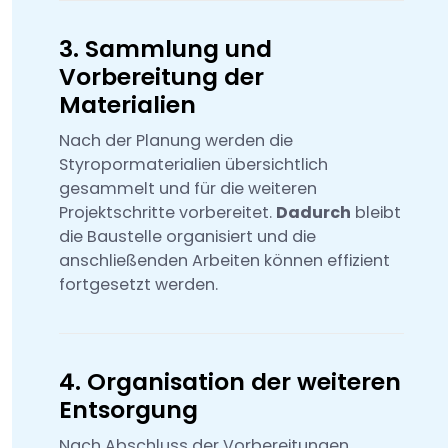
3. Sammlung und
Vorbereitung der
Materialien
Nach der Planung werden die
Styropormaterialien übersichtlich
gesammelt und für die weiteren
Projektschritte vorbereitet.
Dadurch
bleibt
die Baustelle organisiert und die
anschließenden Arbeiten können effizient
fortgesetzt werden.
4. Organisation der weiteren
Entsorgung
Nach Abschluss der Vorbereitungen