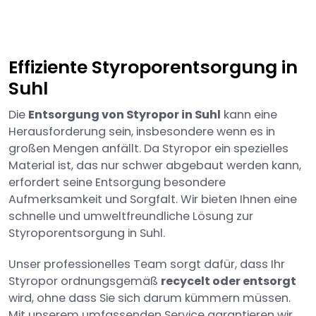
Effiziente Styroporentsorgung in
Suhl
Die
Entsorgung von Styropor in Suhl
kann eine
Herausforderung sein, insbesondere wenn es in
großen Mengen anfällt. Da Styropor ein spezielles
Material ist, das nur schwer abgebaut werden kann,
erfordert seine Entsorgung besondere
Aufmerksamkeit und Sorgfalt. Wir bieten Ihnen eine
schnelle und umweltfreundliche Lösung zur
Styroporentsorgung in Suhl.
Unser professionelles Team sorgt dafür, dass Ihr
Styropor ordnungsgemäß
recycelt oder entsorgt
wird, ohne dass Sie sich darum kümmern müssen.
Mit unserem umfassenden Service garantieren wir