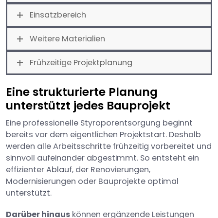
Einsatzbereich
Weitere Materialien
Frühzeitige Projektplanung
Eine strukturierte Planung
unterstützt jedes Bauprojekt
Eine professionelle Styroporentsorgung beginnt
bereits vor dem eigentlichen Projektstart. Deshalb
werden alle Arbeitsschritte frühzeitig vorbereitet und
sinnvoll aufeinander abgestimmt. So entsteht ein
effizienter Ablauf, der Renovierungen,
Modernisierungen oder Bauprojekte optimal
unterstützt.
Darüber hinaus
können ergänzende Leistungen