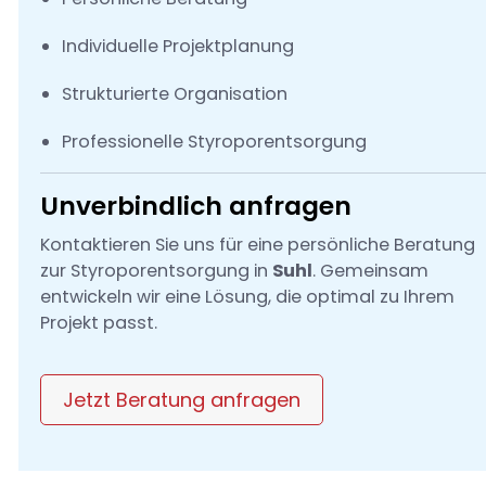
Individuelle Projektplanung
Strukturierte Organisation
Professionelle Styroporentsorgung
Unverbindlich anfragen
Kontaktieren Sie uns für eine persönliche Beratung
zur Styroporentsorgung in
Suhl
. Gemeinsam
entwickeln wir eine Lösung, die optimal zu Ihrem
Projekt passt.
Jetzt Beratung anfragen