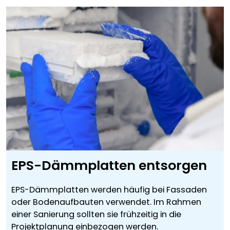
EPS-Dämmplatten entsorgen
EPS-Dämmplatten werden häufig bei Fassaden
oder Bodenaufbauten verwendet. Im Rahmen
einer Sanierung sollten sie frühzeitig in die
Projektplanung einbezogen werden.