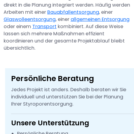
direkt in die Planung integriert werden. Häufig werden
Arbeiten mit einer
Bauabfallentsorgung
, einer
Glaswolleentsorgung
, einer
allgemeinen Entsorgung
oder einem
Transport
kombiniert. Auf diese Weise
lassen sich mehrere Maßnahmen effizient
koordinieren und der gesamte Projektablauf bleibt
übersichtlich.
Persönliche Beratung
Jedes Projekt ist anders. Deshalb beraten wir Sie
individuell und unterstützen Sie bei der Planung
Ihrer Styroporentsorgung.
Unsere Unterstützung
Persönliche Beratung