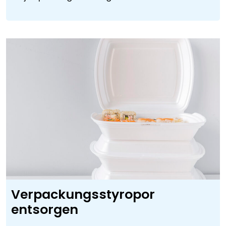
Verpackungsstyropor
entsorgen