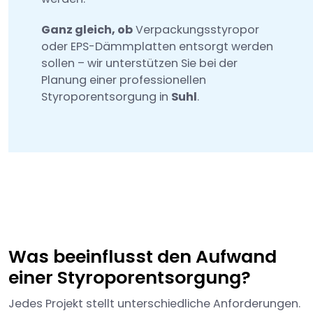
Ganz gleich, ob
Verpackungsstyropor
oder EPS-Dämmplatten entsorgt werden
sollen – wir unterstützen Sie bei der
Planung einer professionellen
Styroporentsorgung in
Suhl
.
Was beeinflusst den Aufwand
einer Styroporentsorgung?
Jedes Projekt stellt unterschiedliche Anforderungen.