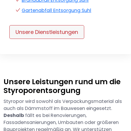
Brandabfall Entsorgung Suhl
Gartenabfall Entsorgung Suhl
Unsere Dienstleistungen
Unsere Leistungen rund um die
Styroporentsorgung
Styropor wird sowohl als Verpackungsmaterial als
auch als Dämmstoff im Bauwesen eingesetzt.
Deshalb
fällt es bei Renovierungen,
Fassadensanierungen, Umbauten oder größeren
Bauprojekten regelmäßig an. Wir unterstützen