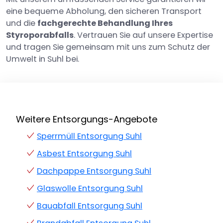
eine bequeme Abholung, den sicheren Transport
und die
fachgerechte Behandlung Ihres
Styroporabfalls
. Vertrauen Sie auf unsere Expertise
und tragen Sie gemeinsam mit uns zum Schutz der
Umwelt in Suhl bei.
Weitere Entsorgungs-Angebote
Sperrmüll Entsorgung Suhl
Asbest Entsorgung Suhl
Dachpappe Entsorgung Suhl
Glaswolle Entsorgung Suhl
Bauabfall Entsorgung Suhl