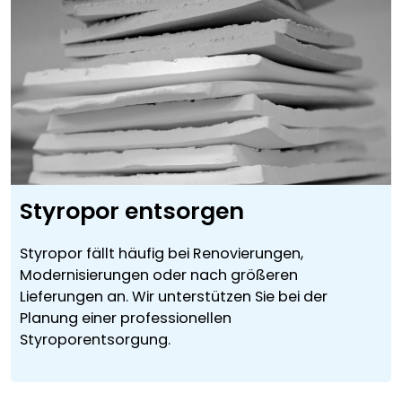
Styropor entsorgen
Styropor fällt häufig bei Renovierungen,
Modernisierungen oder nach größeren
Lieferungen an. Wir unterstützen Sie bei der
Planung einer professionellen
Styroporentsorgung.