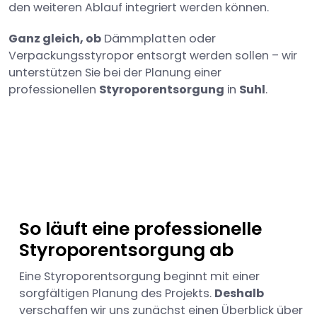
den weiteren Ablauf integriert werden können.
Ganz gleich, ob
Dämmplatten oder
Verpackungsstyropor entsorgt werden sollen – wir
unterstützen Sie bei der Planung einer
professionellen
Styroporentsorgung
in
Suhl
.
So läuft eine professionelle
Styroporentsorgung ab
Eine Styroporentsorgung beginnt mit einer
sorgfältigen Planung des Projekts.
Deshalb
verschaffen wir uns zunächst einen Überblick über