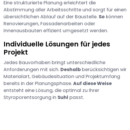
Eine strukturierte Planung erleichtert die
Abstimmung aller Arbeitsschritte und sorgt für einen
übersichtlichen Ablauf auf der Baustelle.
So
können
Renovierungen, Fassadenarbeiten oder
Innenausbauten effizient umgesetzt werden.
Individuelle Lösungen für jedes
Projekt
Jedes Bauvorhaben bringt unterschiedliche
Anforderungen mit sich.
Deshalb
berücksichtigen wir
Materialart, Gebäudesituation und Projektumfang
bereits in der Planungsphase.
Auf diese Weise
entsteht eine Lösung, die optimal zu Ihrer
Styroporentsorgung in
Suhl
passt.