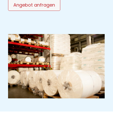
Angebot anfragen