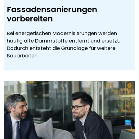
Fassadensanierungen
vorbereiten
Bei energetischen Modernisierungen werden
häufig alte Dämmstoffe entfernt und ersetzt.
Dadurch entsteht die Grundlage für weitere
Bauarbeiten.