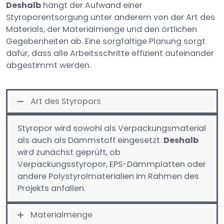
Deshalb
hängt der Aufwand einer
Styroporentsorgung unter anderem von der Art des
Materials, der Materialmenge und den örtlichen
Gegebenheiten ab. Eine sorgfältige Planung sorgt
dafür, dass alle Arbeitsschritte effizient aufeinander
abgestimmt werden.
Art des Styropors
Styropor wird sowohl als Verpackungsmaterial
als auch als Dämmstoff eingesetzt.
Deshalb
wird zunächst geprüft, ob
Verpackungsstyropor, EPS-Dämmplatten oder
andere Polystyrolmaterialien im Rahmen des
Projekts anfallen.
Materialmenge