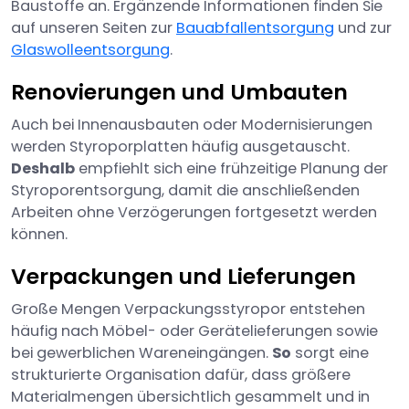
Baustoffe an. Ergänzende Informationen finden Sie
auf unseren Seiten zur
Bauabfallentsorgung
und zur
Glaswolleentsorgung
.
Renovierungen und Umbauten
Auch bei Innenausbauten oder Modernisierungen
werden Styroporplatten häufig ausgetauscht.
Deshalb
empfiehlt sich eine frühzeitige Planung der
Styroporentsorgung, damit die anschließenden
Arbeiten ohne Verzögerungen fortgesetzt werden
können.
Verpackungen und Lieferungen
Große Mengen Verpackungsstyropor entstehen
häufig nach Möbel- oder Gerätelieferungen sowie
bei gewerblichen Wareneingängen.
So
sorgt eine
strukturierte Organisation dafür, dass größere
Materialmengen übersichtlich gesammelt und in