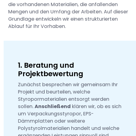
die vorhandenen Materialien, die anfallenden
Mengen und den Umfang der Arbeiten. Auf dieser
Grundlage entwickeln wir einen strukturierten
Ablauf für Ihr Vorhaben.
1. Beratung und
Projektbewertung
Zunächst besprechen wir gemeinsam Ihr
Projekt und beurteilen, welche
Styropormaterialien entsorgt werden
sollen.
Anschließend
klären wir, ob es sich
um Verpackungsstyropor, EPS-
Dämmplatten oder weitere
Polystyrolmaterialien handelt und welche
ergänzenden Leistungen sinnvoll sind.