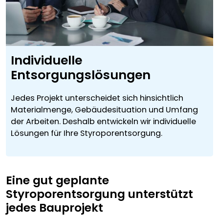
Individuelle
Entsorgungslösungen
Jedes Projekt unterscheidet sich hinsichtlich
Materialmenge, Gebäudesituation und Umfang
der Arbeiten. Deshalb entwickeln wir individuelle
Lösungen für Ihre Styroporentsorgung.
Eine gut geplante
Styroporentsorgung unterstützt
jedes Bauprojekt