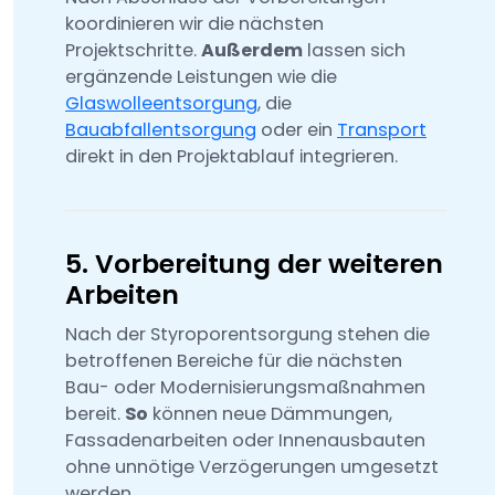
koordinieren wir die nächsten
Projektschritte.
Außerdem
lassen sich
ergänzende Leistungen wie die
Glaswolleentsorgung
, die
Bauabfallentsorgung
oder ein
Transport
direkt in den Projektablauf integrieren.
5. Vorbereitung der weiteren
Arbeiten
Nach der Styroporentsorgung stehen die
betroffenen Bereiche für die nächsten
Bau- oder Modernisierungsmaßnahmen
bereit.
So
können neue Dämmungen,
Fassadenarbeiten oder Innenausbauten
ohne unnötige Verzögerungen umgesetzt
werden.