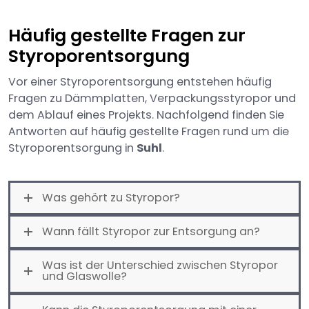
Häufig gestellte Fragen zur
Styroporentsorgung
Vor einer Styroporentsorgung entstehen häufig
Fragen zu Dämmplatten, Verpackungsstyropor und
dem Ablauf eines Projekts. Nachfolgend finden Sie
Antworten auf häufig gestellte Fragen rund um die
Styroporentsorgung in
Suhl
.
Was gehört zu Styropor?
Wann fällt Styropor zur Entsorgung an?
Was ist der Unterschied zwischen Styropor
und Glaswolle?