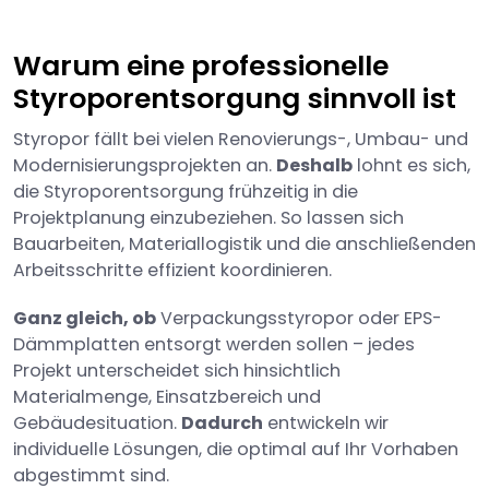
Warum eine professionelle
Styroporentsorgung sinnvoll ist
Styropor fällt bei vielen Renovierungs-, Umbau- und
Modernisierungsprojekten an.
Deshalb
lohnt es sich,
die Styroporentsorgung frühzeitig in die
Projektplanung einzubeziehen. So lassen sich
Bauarbeiten, Materiallogistik und die anschließenden
Arbeitsschritte effizient koordinieren.
Ganz gleich, ob
Verpackungsstyropor oder EPS-
Dämmplatten entsorgt werden sollen – jedes
Projekt unterscheidet sich hinsichtlich
Materialmenge, Einsatzbereich und
Gebäudesituation.
Dadurch
entwickeln wir
individuelle Lösungen, die optimal auf Ihr Vorhaben
abgestimmt sind.