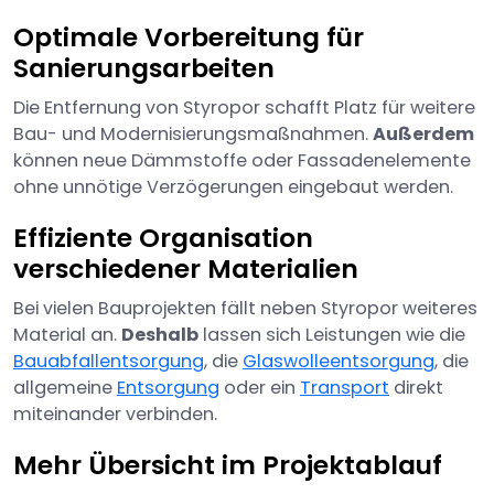
Optimale Vorbereitung für
Sanierungsarbeiten
Die Entfernung von Styropor schafft Platz für weitere
Bau- und Modernisierungsmaßnahmen.
Außerdem
können neue Dämmstoffe oder Fassadenelemente
ohne unnötige Verzögerungen eingebaut werden.
Effiziente Organisation
verschiedener Materialien
Bei vielen Bauprojekten fällt neben Styropor weiteres
Material an.
Deshalb
lassen sich Leistungen wie die
Bauabfallentsorgung
, die
Glaswolleentsorgung
, die
allgemeine
Entsorgung
oder ein
Transport
direkt
miteinander verbinden.
Mehr Übersicht im Projektablauf