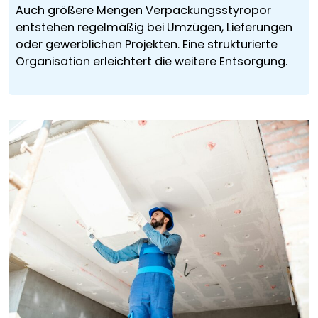
Auch größere Mengen Verpackungsstyropor
entstehen regelmäßig bei Umzügen, Lieferungen
oder gewerblichen Projekten. Eine strukturierte
Organisation erleichtert die weitere Entsorgung.