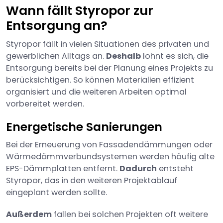
Wann fällt Styropor zur
Entsorgung an?
Styropor fällt in vielen Situationen des privaten und
gewerblichen Alltags an.
Deshalb
lohnt es sich, die
Entsorgung bereits bei der Planung eines Projekts zu
berücksichtigen. So können Materialien effizient
organisiert und die weiteren Arbeiten optimal
vorbereitet werden.
Energetische Sanierungen
Bei der Erneuerung von Fassadendämmungen oder
Wärmedämmverbundsystemen werden häufig alte
EPS-Dämmplatten entfernt.
Dadurch
entsteht
Styropor, das in den weiteren Projektablauf
eingeplant werden sollte.
Außerdem
fallen bei solchen Projekten oft weitere